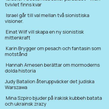
tvivlet finns kvar
Israel går till val mellan två sionistiska
visioner.
Einat Wilf vill skapa en ny sionistisk
mittenkraft
Karin Brygger om pesach och fantasin som
motstånd
Hannah Arnesen berättar om mormoderns
dolda historia
Judy Batalion återuppväcker det judiska
Warszawa
Mina Szpiro bjuder på irakisk kubbeh batata
och ukrainsk zrazy