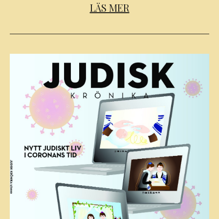
LÄS MER