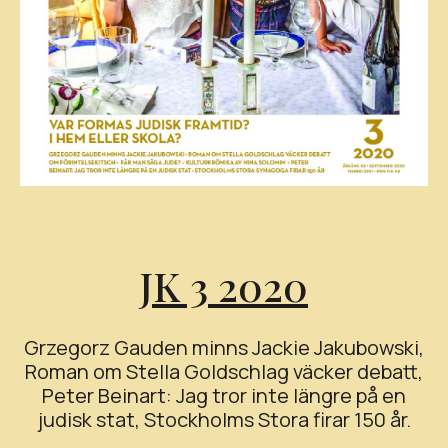
JK 3 2020
Grzegorz Gauden minns Jackie Jakubowski,
Roman om Stella Goldschlag väcker debatt,
Peter Beinart: Jag tror inte längre på en
judisk stat, Stockholms Stora firar 150 år.