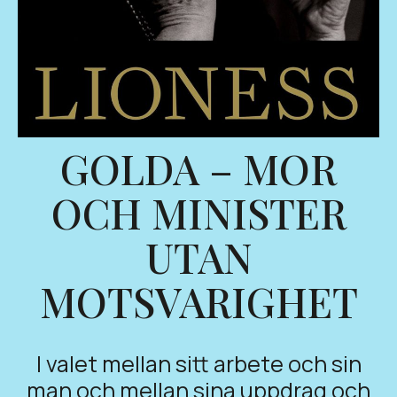
GOLDA – MOR
OCH MINISTER
UTAN
MOTSVARIGHET
I valet mellan sitt arbete och sin
man och mellan sina uppdrag och