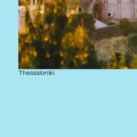
Thessaloniki