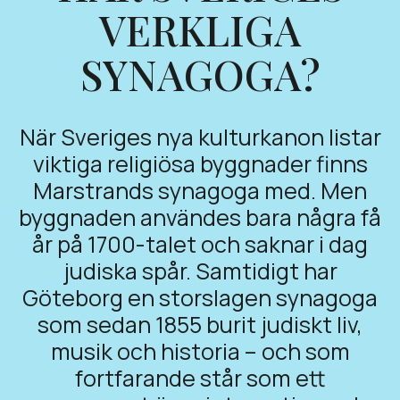
VERKLIGA
SYNAGOGA?
När Sveriges nya kulturkanon listar
viktiga religiösa byggnader finns
Marstrands synagoga med. Men
byggnaden användes bara några få
år på 1700-talet och saknar i dag
judiska spår. Samtidigt har
Göteborg en storslagen synagoga
som sedan 1855 burit judiskt liv,
musik och historia – och som
fortfarande står som ett