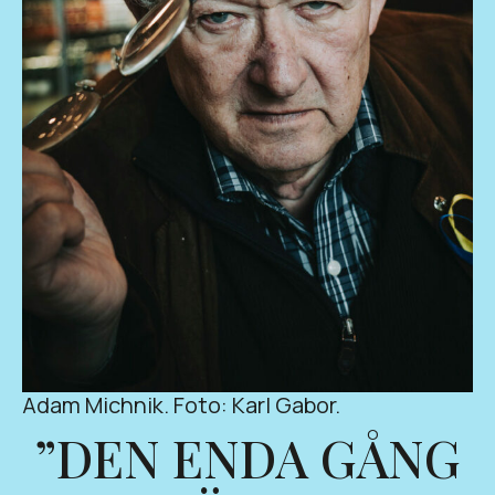
Adam Michnik. Foto: Karl Gabor.
”DEN ENDA GÅNG