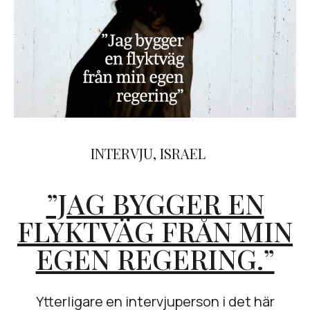
INTERVJU
,
ISRAEL
”JAG BYGGER EN
FLYKTVÄG FRÅN MIN
EGEN REGERING.”
Ytterligare en intervjuperson i det här