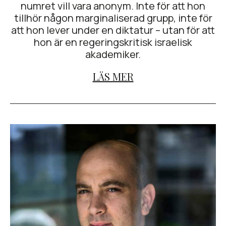
numret vill vara anonym. Inte för att hon
tillhör någon marginaliserad grupp, inte för
att hon lever under en diktatur – utan för att
hon är en regeringskritisk israelisk
akademiker.
LÄS MER