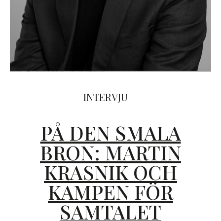
INTERVJU
PÅ DEN SMALA
BRON: MARTIN
KRASNIK OCH
KAMPEN FÖR
SAMTALET