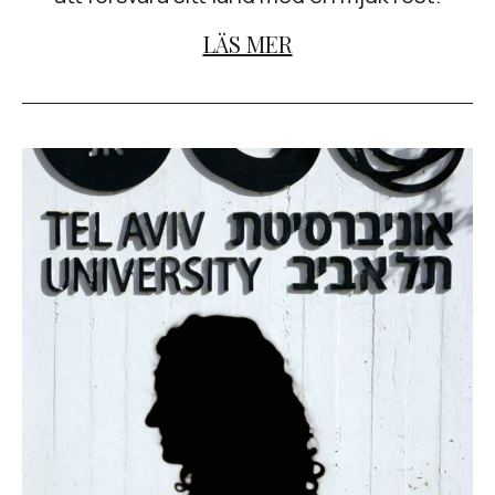
LÄS MER