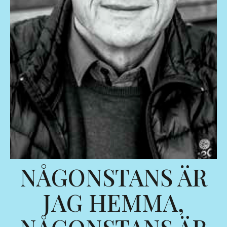
NÅGONSTANS ÄR
JAG HEMMA,