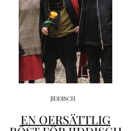
JIDDISCH
EN OERSÄTTLIG