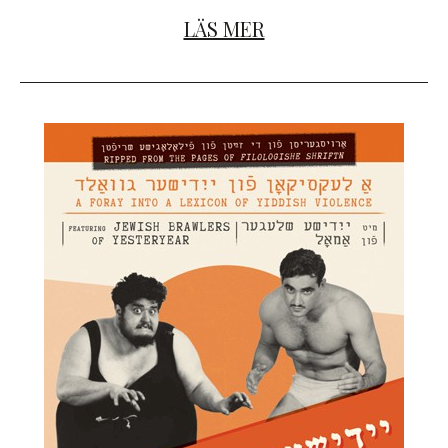
LÄS MER