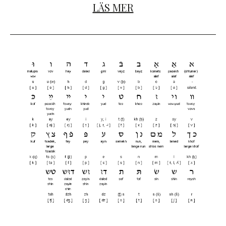
LÄS MER