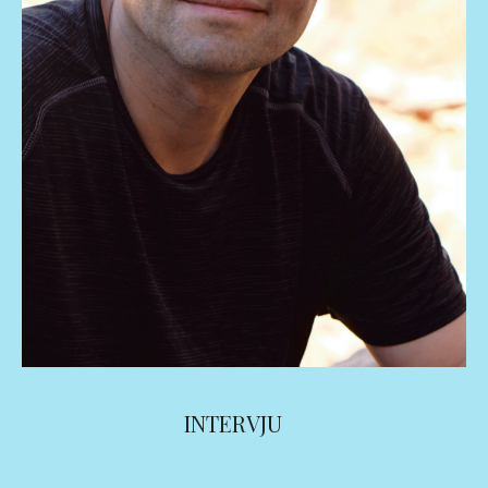
INTERVJU