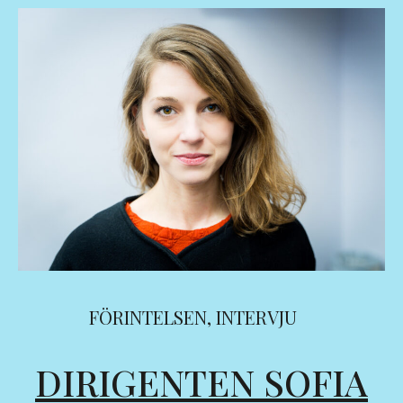
FÖRINTELSEN
,
INTERVJU
DIRIGENTEN SOFIA