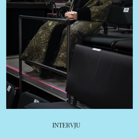
INTERVJU