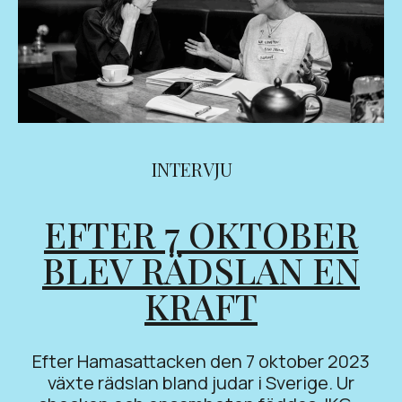
INTERVJU
EFTER 7 OKTOBER
BLEV RÄDSLAN EN
KRAFT
Efter Hamasattacken den 7 oktober 2023
växte rädslan bland judar i Sverige. Ur