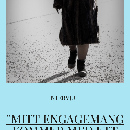
INTERVJU
”MITT ENGAGEMANG