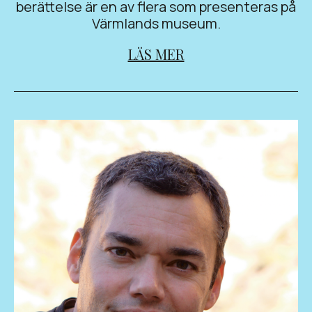
berättelse är en av flera som presenteras på
Värmlands museum.
LÄS MER