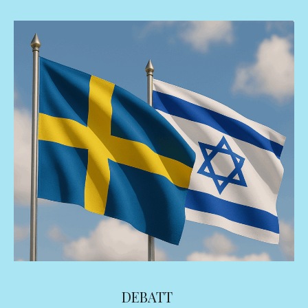
DEBATT