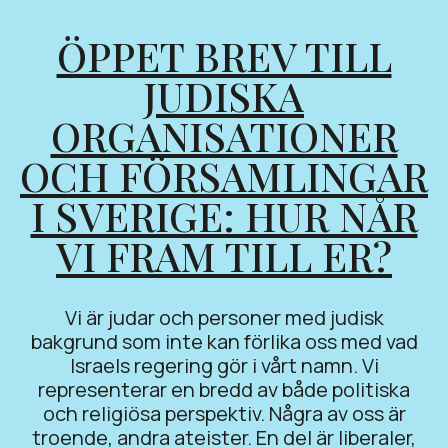
ÖPPET BREV TILL
JUDISKA
ORGANISATIONER
OCH FÖRSAMLINGAR
I SVERIGE: HUR NÅR
VI FRAM TILL ER?
Vi är judar och personer med judisk
bakgrund som inte kan förlika oss med vad
Israels regering gör i vårt namn. Vi
representerar en bredd av både politiska
och religiösa perspektiv. Några av oss är
troende, andra ateister. En del är liberaler,