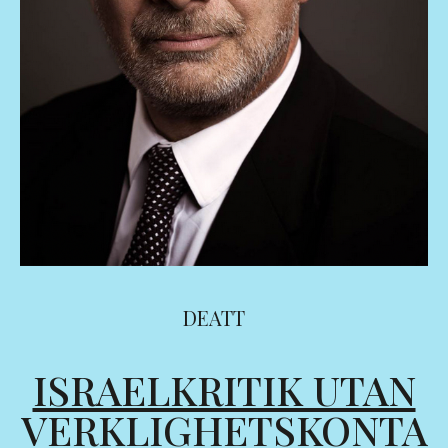
DEATT
ISRAELKRITIK UTAN
VERKLIGHETSKONTA