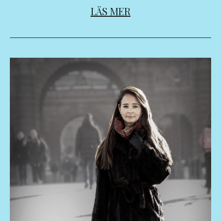
LÄS MER