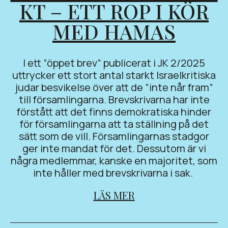
KT – ETT ROP I KÖR
MED HAMAS
I ett ”öppet brev” publicerat i JK 2/2025
uttrycker ett stort antal starkt Israelkritiska
judar besvikelse över att de ”inte når fram”
till församlingarna. Brevskrivarna har inte
förstått att det finns demokratiska hinder
för församlingarna att ta ställning på det
sätt som de vill. Församlingarnas stadgor
ger inte mandat för det. Dessutom är vi
några medlemmar, kanske en majoritet, som
inte håller med brevskrivarna i sak.
LÄS MER