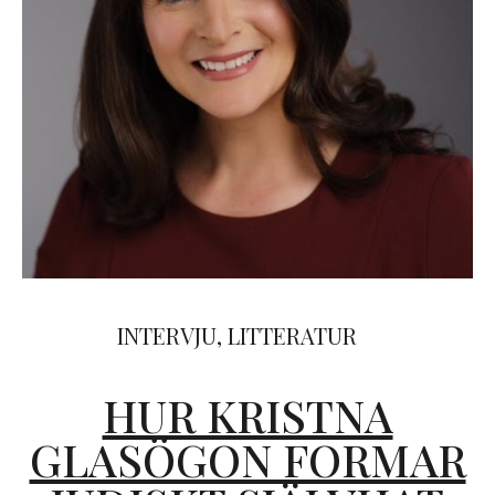
INTERVJU
,
LITTERATUR
HUR KRISTNA
GLASÖGON FORMAR