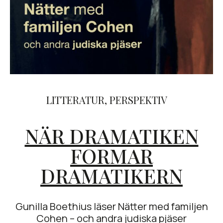
LITTERATUR
,
PERSPEKTIV
NÄR DRAMATIKEN
FORMAR
DRAMATIKERN
Gunilla Boethius läser Nätter med familjen
Cohen – och andra judiska pjäser