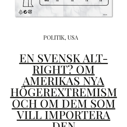
POLITIK
,
USA
EN SVENSK ALT-
RIGHT? OM
AMERIKAS NYA
HÖGEREXTREMISM
OCH OM DEM SOM
VILL IMPORTERA
DEN