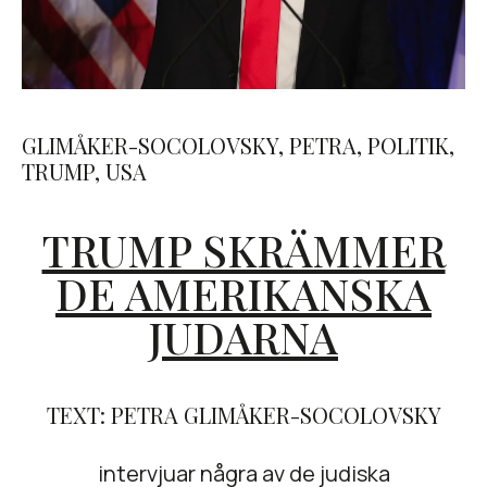
GLIMÅKER-SOCOLOVSKY
,
PETRA
,
POLITIK
,
TRUMP
,
USA
TRUMP SKRÄMMER
DE AMERIKANSKA
JUDARNA
TEXT: PETRA GLIMÅKER-SOCOLOVSKY
intervjuar några av de judiska