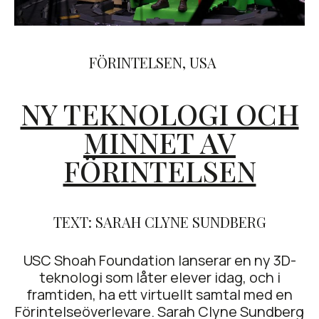
FÖRINTELSEN
,
USA
NY TEKNOLOGI OCH
MINNET AV
FÖRINTELSEN
TEXT: SARAH CLYNE SUNDBERG
USC Shoah Foundation lanserar en ny 3D-
teknologi som låter elever idag, och i
framtiden, ha ett virtuellt samtal med en
Förintelseöverlevare. Sarah Clyne Sundberg