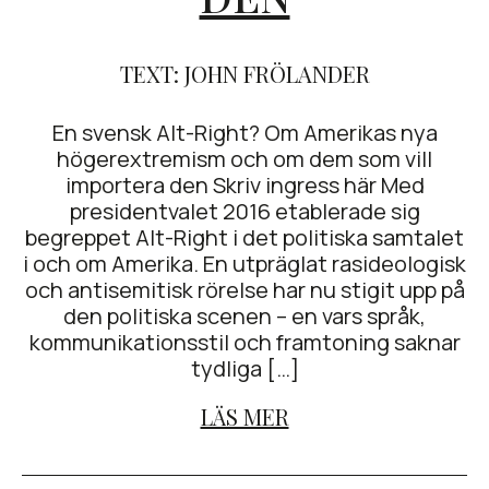
TEXT: JOHN FRÖLANDER
En svensk Alt-Right? Om Amerikas nya
högerextremism och om dem som vill
importera den Skriv ingress här Med
presidentvalet 2016 etablerade sig
begreppet Alt-Right i det politiska samtalet
i och om Amerika. En utpräglat rasideologisk
och antisemitisk rörelse har nu stigit upp på
den politiska scenen – en vars språk,
kommunikationsstil och framtoning saknar
tydliga […]
LÄS MER