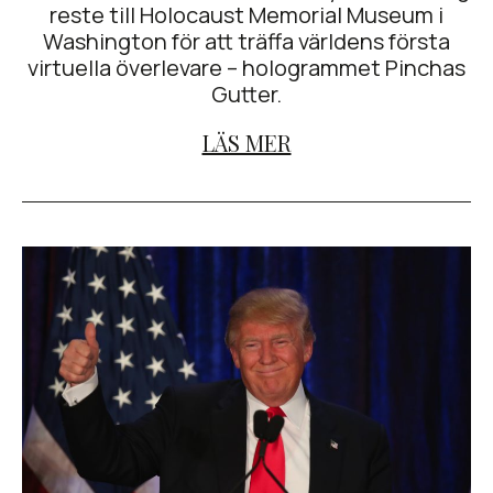
reste till Holocaust Memorial Museum i
Washington för att träffa världens första
virtuella överlevare – hologrammet Pinchas
Gutter.
LÄS MER