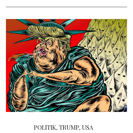
POLITIK
,
TRUMP
,
USA