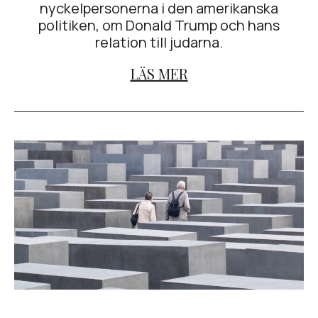
nyckelpersonerna i den amerikanska
politiken, om Donald Trump och hans
relation till judarna.
LÄS MER