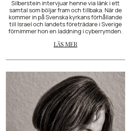
Silberstein intervjuar henne via länk i ett
samtal som böljar fram och tillbaka. När de
kommer in på Svenska kyrkans förhållande
till Israel och landets företrädare i Sverige
förnimmer hon en laddning i cyberrymden.
LÄS MER