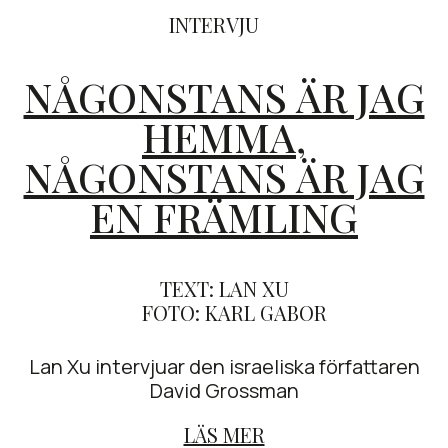
INTERVJU
NÅGONSTANS ÄR JAG
HEMMA,
NÅGONSTANS ÄR JAG
EN FRÄMLING
TEXT: LAN XU
FOTO: KARL GABOR
Lan Xu intervjuar den israeliska författaren
David Grossman
LÄS MER