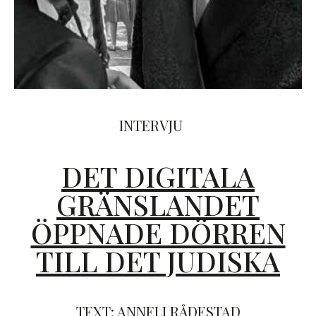
INTERVJU
DET DIGITALA
GRÄNSLANDET
ÖPPNADE DÖRREN
TILL DET JUDISKA
TEXT: ANNELI RÅDESTAD