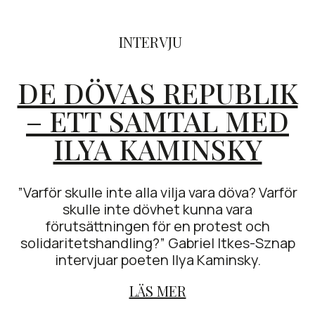
INTERVJU
DE DÖVAS REPUBLIK
– ETT SAMTAL MED
ILYA KAMINSKY
”Varför skulle inte alla vilja vara döva? Varför
skulle inte dövhet kunna vara
förutsättningen för en protest och
solidaritetshandling?” Gabriel Itkes-Sznap
intervjuar poeten Ilya Kaminsky.
LÄS MER