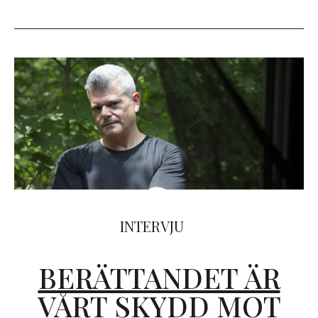
INTERVJU
BERÄTTANDET ÄR
VÅRT SKYDD MOT