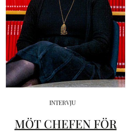
INTERVJU
MÖT CHEFEN FÖR