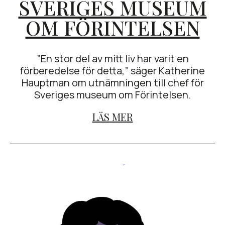
SVERIGES MUSEUM
OM FÖRINTELSEN
”En stor del av mitt liv har varit en
förberedelse för detta,” säger Katherine
Hauptman om utnämningen till chef för
Sveriges museum om Förintelsen.
LÄS MER